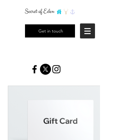
Get in touch